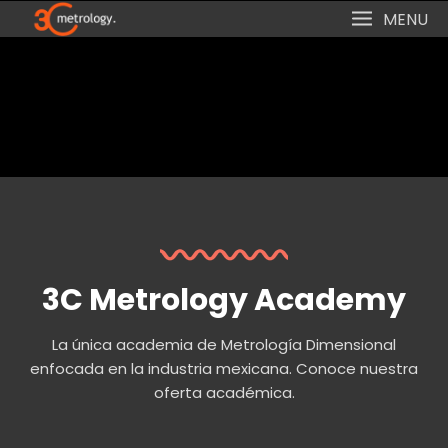
MENU
3C Metrology Academy
La única academia de Metrología Dimensional
enfocada en la industria mexicana. Conoce nuestra
oferta académica.