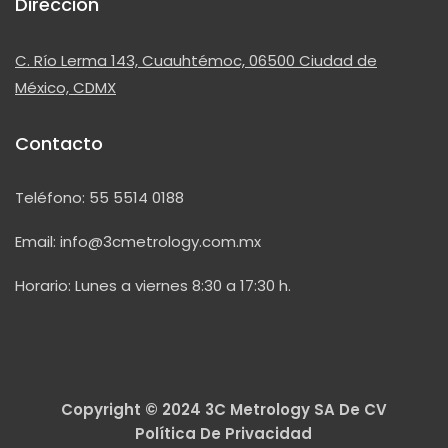
Dirección
C. Río Lerma 143, Cuauhtémoc, 06500 Ciudad de
México, CDMX
Contacto
Teléfono:
55 5514 0188
Email:
info@3cmetrology.com.mx
Horario: Lunes a viernes 8:30 a 17:30 h.
Copyright © 2024 3C Metrology SA De CV
Política De Privacidad