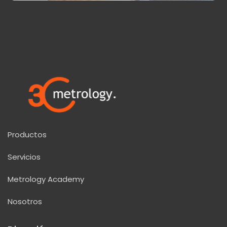
Productos
Servicios
Metrology Academy
Nosotros