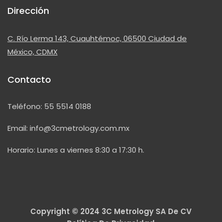
Dirección
C. Río Lerma 143, Cuauhtémoc, 06500 Ciudad de
México, CDMX
Contacto
Teléfono:
55 5514 0188
Email:
info@3cmetrology.com.mx
Horario: Lunes a viernes 8:30 a 17:30 h.
Copyright © 2024 3C Metrology SA De CV