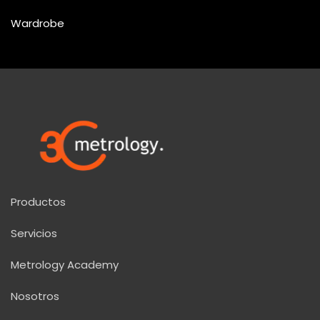
Wardrobe
Productos
Servicios
Metrology Academy
Nosotros