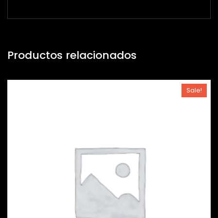
Productos relacionados
Sale!