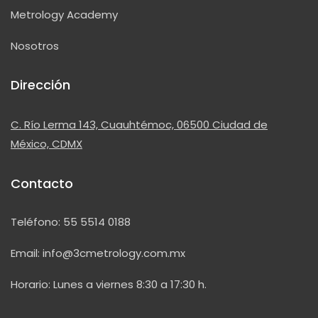
Metrology Academy
Nosotros
Dirección
C. Río Lerma 143, Cuauhtémoc, 06500 Ciudad de
México, CDMX
Contacto
Teléfono:
55 5514 0188
Email:
info@3cmetrology.com.mx
Horario: Lunes a viernes 8:30 a 17:30 h.