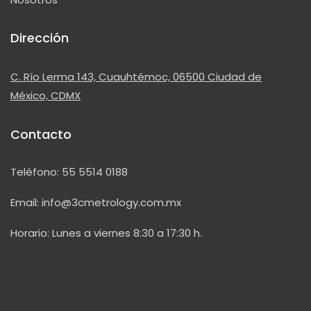
Dirección
C. Río Lerma 143, Cuauhtémoc, 06500 Ciudad de
México, CDMX
Contacto
Teléfono:
55 5514 0188
Email:
info@3cmetrology.com.mx
Horario: Lunes a viernes 8:30 a 17:30 h.